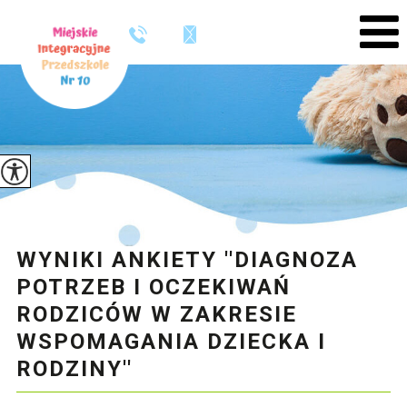
WYNIKI ANKIETY ''DIAGNOZA
POTRZEB I OCZEKIWAŃ
RODZICÓW W ZAKRESIE
WSPOMAGANIA DZIECKA I
RODZINY''