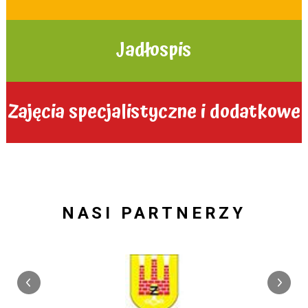
Jadłospis
Zajęcia specjalistyczne i dodatkowe
NASI PARTNERZY