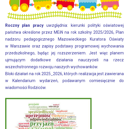
Roczny plan pracy
uwzględnia: kierunki polityki oświatowej
państwa określone przez MEiN na rok szkolny 2025/2026
, Plan
nadzoru pedagogicznego Mazowieckiego Kuratora Oświaty
w Warszawie oraz zapisy podstawy programowej wychowania
przedszkolnego, będąc jej rozszerzeniem. Jest więc planem
ujmującym dodatkowe działania nauczycieli na rzecz
wszechstronnego rozwoju naszych wychowanków.
Bloki działań na rok 2025_2026, których realizacja jest zawierana
w Kalendarium wydarzeń, podawanym comiesięcznie do
wiadomości Rodziców.