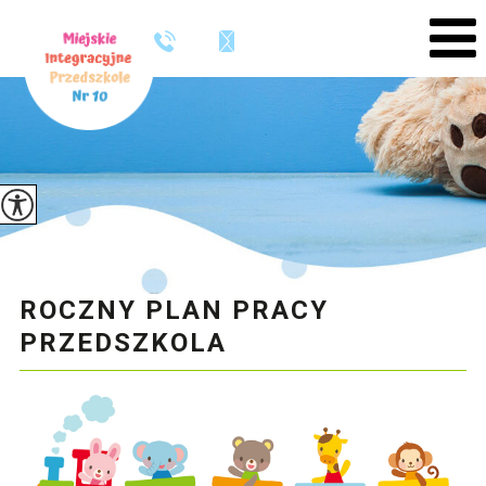
ROCZNY PLAN PRACY
PRZEDSZKOLA