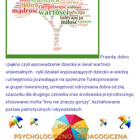
Prawda, dobro
i piękno czyli wprowadzenie dziecka w świat wartości
uniwesalnych
- cykl działań wyposażających dziecko w wiedzę
i umiejętności pozwalające na społeczne funkcjonowanie
w grupie rówieśniczej, umiejętność odróżniania dobra od zła,
szacunku dla drugiego czlowika oraz środowiska przyrodniczego,
stosowanie motta "Inny nie znaczy gorszy", kształtowanie
postaw patriotycznych i obywatelskich.