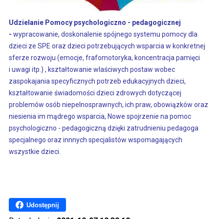
Udzielanie Pomocy psychologiczno - pedagogicznej
-
wypracowanie, doskonalenie spójnego systemu pomocy dla
dzieci ze SPE oraz dzieci potrzebujących wsparcia w konkretnej
sferze rozwoju (emocje, frafomotoryka, koncentracja pamięci
i uwagi itp.) , kształtowanie wlaściwych postaw wobec
zaspokajania specyficznych potrzeb edukacyjnych dzieci,
kształtowanie świadomości dzieci zdrowych dotyczącej
problemów osób niepelnosprawnych, ich praw, obowiązków oraz
niesienia im mądrego wsparcia, Nowe spojrzenie na pomoc
psychologiczno - pedagogiczną dzięki zatrudnieniu pedagoga
specjalnego oraz innnych specjalistów wspomagających
wszystkie dzieci.
Udostępnij