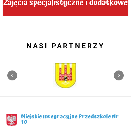
Zajęcia specjalistyczne i dodatkowe
NASI PARTNERZY
Miejskie Integracyjne Przedszkole Nr
10