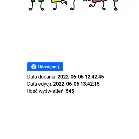
Udostępnij
Data dodania:
2022-06-06 12:42:45
Data edycji:
2022-06-06 13:42:15
Ilość wyświetleń:
545