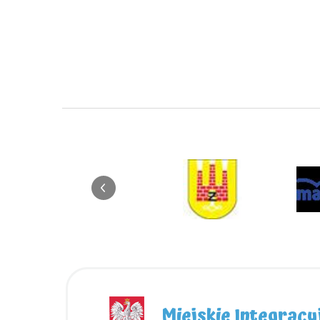
Miejskie Integracy