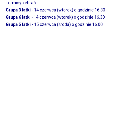
Terminy zebrań:
Grupa 3 latki
- 14 czerwca (wtorek) o godzinie 16.30
Grupa 6 latk
i - 14 czerwca (wtorek) o godzinie 16.30
Grupa 5 latki
- 15 czerwca (środa) o godzinie 16.00