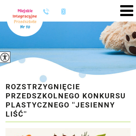
ROZSTRZYGNIĘCIE
PRZEDSZKOLNEGO KONKURSU
PLASTYCZNEGO ''JESIENNY
LIŚĆ''