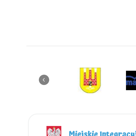
Miejskie Integracy