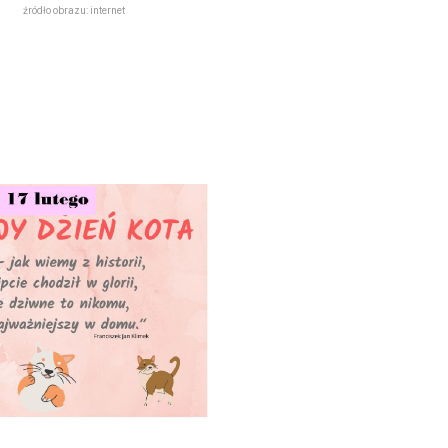
źródło obrazu: internet