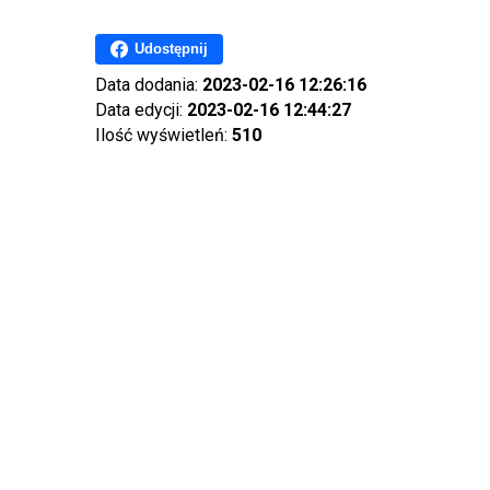
Udostępnij
Data dodania:
2023-02-16 12:26:16
Data edycji:
2023-02-16 12:44:27
Ilość wyświetleń:
510