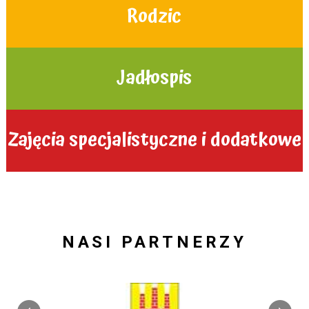
Rodzic
Jadłospis
Zajęcia specjalistyczne i dodatkowe
NASI PARTNERZY