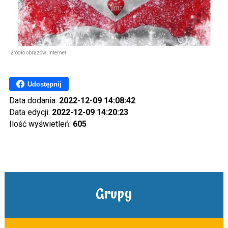
źródło obrazów: internet
Udostępnij
Data dodania:
2022-12-09 14:08:42
Data edycji:
2022-12-09 14:20:23
Ilość wyświetleń:
605
Grupy