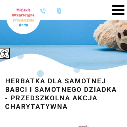
HERBATKA DLA SAMOTNEJ
BABCI I SAMOTNEGO DZIADKA
- PRZEDSZKOLNA AKCJA
CHARYTATYWNA