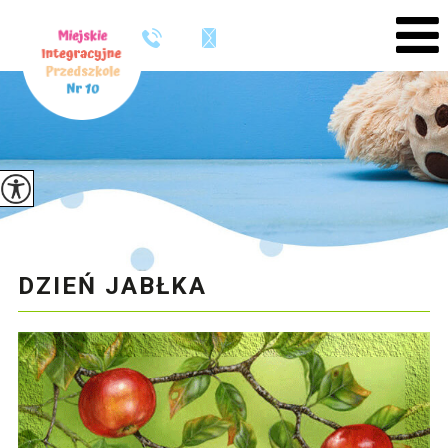
DZIEŃ JABŁKA