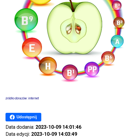
źródło obrazów: internet
Udostępnij
Data dodania:
2023-10-09 14:01:46
Data edycji:
2023-10-09 14:03:49