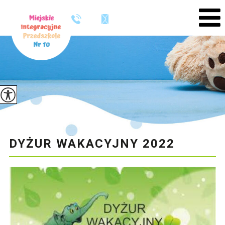
DYŻUR WAKACYJNY 2022