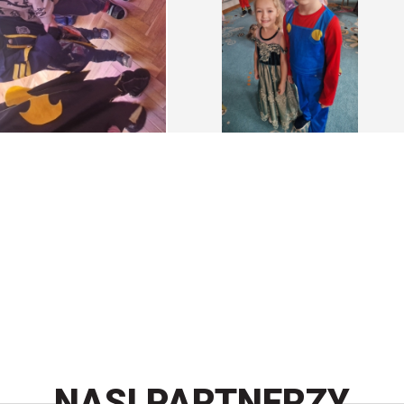
NASI PARTNERZY