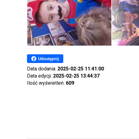
Udostępnij
Data dodania:
2025-02-25 11:41:00
Data edycji:
2025-02-25 13:44:37
Ilość wyświetleń:
609